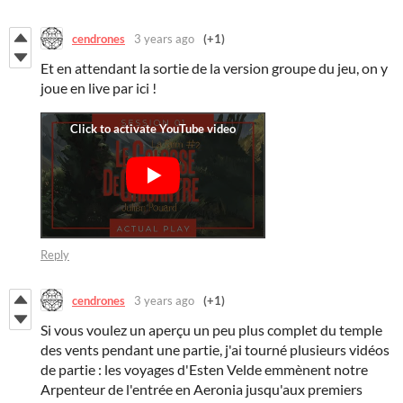
cendrones
3 years ago
(+1)
Et en attendant la sortie de la version groupe du jeu, on y
joue en live par ici !
Reply
cendrones
3 years ago
(+1)
Si vous voulez un aperçu un peu plus complet du temple
des vents pendant une partie, j'ai tourné plusieurs vidéos
de partie : les voyages d'Esten Velde emmènent notre
Arpenteur de l'entrée en Aeronia jusqu'aux premiers