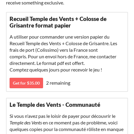
receive something exclusive.
Recueil Temple des Vents + Colosse de
Grisantre format papier
A utiliser pour commander une version papier du
Recueil Temple des Vents + Colosse de Grisantre. Les
frais de port (Colissimo) vers la France sont
compris. Pour un envoi hors de France, me contacter
directement. Le format pdf est offert.
Comptez quelques jours pour recevoir le jeu !
2 remaining
Get for $35.00
Le Temple des Vents - Communauté
Si vous n'avez pas le loisir de payer pour découvrir le
Temple des Vents
en ce moment pas de problème, voici
quelques copies pour la communauté rôliste en manque